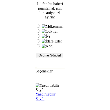
Lütfen bu haberi
puanlamak için
bir saniyenizi
ayırın:
Seçenekler
Yazdırılabilir
Sayfa