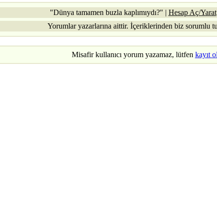
"Dünya tamamen buzla kaplımıydı?" |
Hesap Aç/Yarat
Yorumlar yazarlarına aittir. İçeriklerinden biz sorumlu t
Misafir kullanıcı yorum yazamaz, lütfen
kayıt o